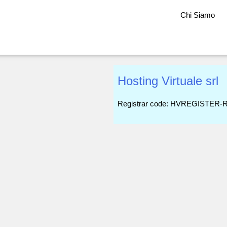
Chi Siamo
Hosting Virtuale srl
Registrar code: HVREGISTER-