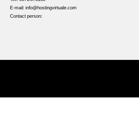
E-mail: info@hostingvirtuale.com
Contact person: