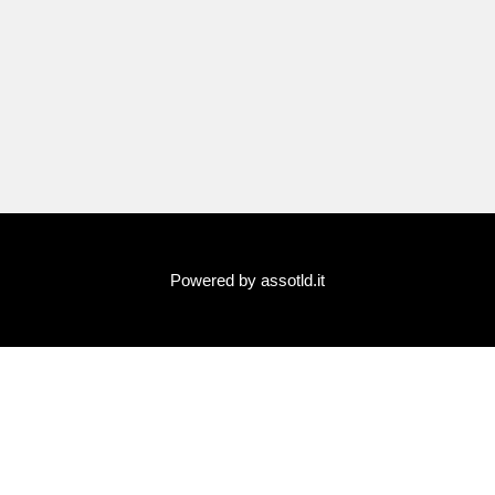
Powered by assotld.it