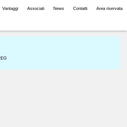
Vantaggi
Associati
News
Contatti
Area riservata
REG